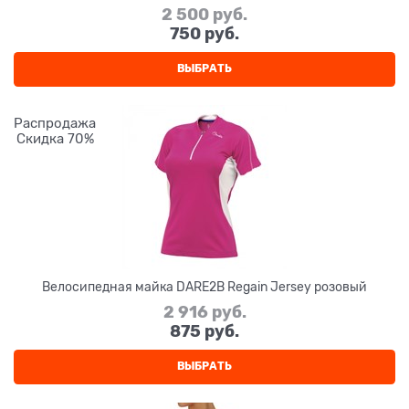
2 500
 руб.
750
 руб.
ВЫБРАТЬ
Распродажа
Скидка 70%
Велосипедная майка DARE2B Regain Jersey розовый
2 916
 руб.
875
 руб.
ВЫБРАТЬ