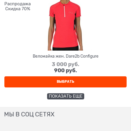
Распродажа
Скидка 70%
Веломайка жен. Dare2b Configure
3 000
 руб.
900
 руб.
ВЫБРАТЬ
ПОКАЗАТЬ ЕЩЕ
МЫ В СОЦ СЕТЯХ