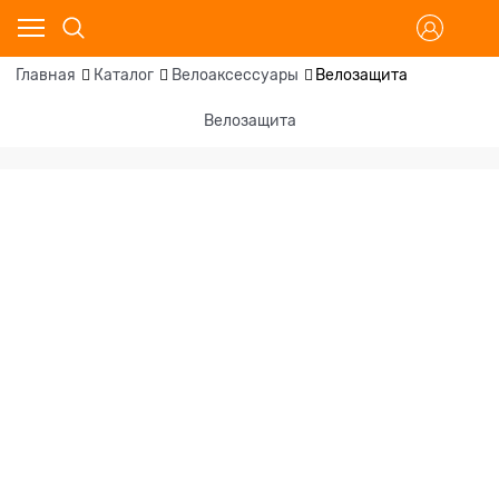
Главная
Каталог
Велоаксессуары
Велозащита
Велозащита