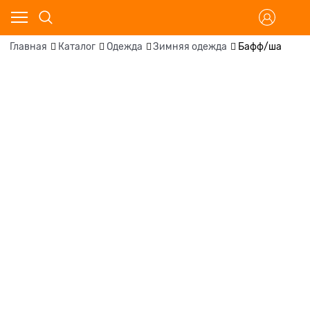
Главная
Каталог
Одежда
Зимняя одежда
Бафф/ша