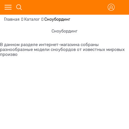
Главная
Каталог
Сноубординг
Сноубординг
В данном разделе интернет-магазина собраны
разнообразные модели сноубордов от известных мировых
произво