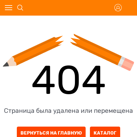
404
Страница была удалена или перемещена
ВЕРНУТЬСЯ НА ГЛАВНУЮ
КАТАЛОГ