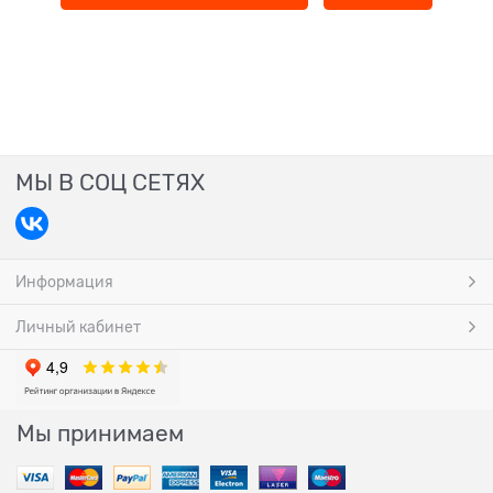
МЫ В СОЦ СЕТЯХ
Информация
Личный кабинет
Мы принимаем