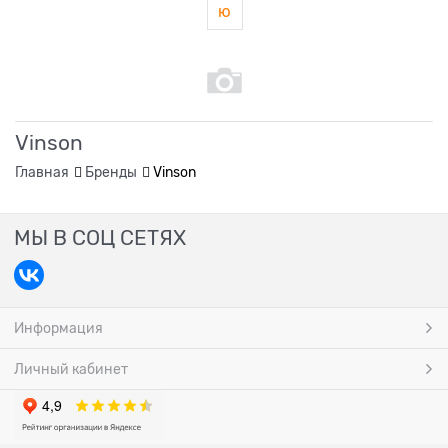
ю
Vinson
Главная
Бренды
Vinson
МЫ В СОЦ СЕТЯХ
Информация
Личный кабинет