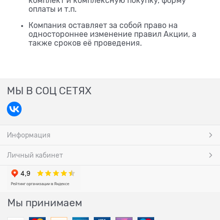
комплект и комплексную покупку, форму
оплаты и т.п.
Компания оставляет за собой право на
одностороннее изменение правил Акции, а
также сроков её проведения.
МЫ В СОЦ СЕТЯХ
Информация
Личный кабинет
Мы принимаем